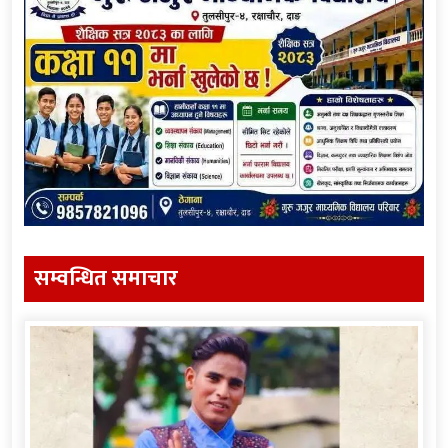
सम्वन्धित समाचार