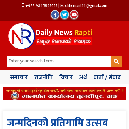
+977-9845897657
|
olihemant14@gmail.com
समाचार
राजनीति
विचार
अर्थ
वार्ता / संवाद
जन्मदिनको प्रतिगामि उत्सब