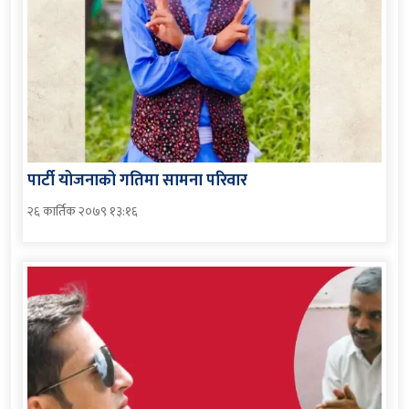
पार्टी योजनाको गतिमा सामना परिवार
२६ कार्तिक २०७९ १३:१६