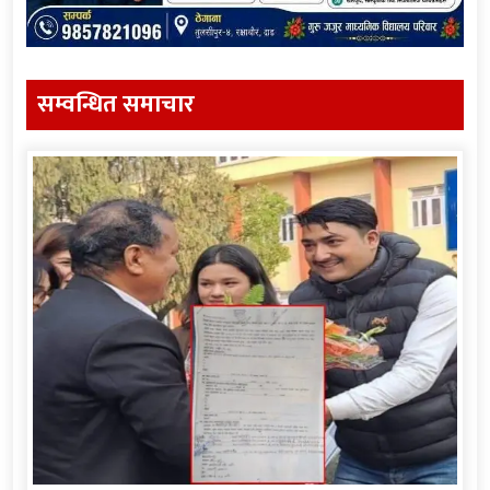
सम्वन्धित समाचार