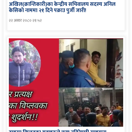
अखिल(क्रान्तिकारी)का केन्द्रीय सचिवालय सदस्य अनिल
केसिको नाममा २१ दिने पक्राउ पुर्जी जारी!
२२ असार २०८० २१:५२