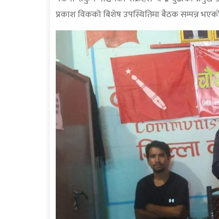
प्रकाश विकको बिशेष उपस्थितिमा बैठक सम्पन्न भएक