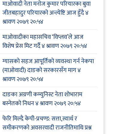
माओवादी नेता मनोज कुमार परियारका बुवा
जीतबहादुर परियारको अन्त्येष्टि आज हुँदै
४
श्रावण २०७९ २०:५४
माओवादीका महासचिव ‘विप्लव’ले आज
विशेष प्रेस मिट गर्दै
४ श्रावण २०७९ २०:५४
ग्यासको सहज आपूर्तिको व्यवस्था गर्न नेकपा
(माओवादी) दाङको सरकारसँग माग
४
श्रावण २०७९ २०:५४
दाङका अग्रणी कम्युनिस्ट नेता शोभाराम
बस्नेतको निधन
४ श्रावण २०७९ २०:५४
फेरि मिल्दै केपी-प्रचण्ड: सत्ता,स्वार्थ र
समीकरणको अवसरवादी राजनीतिमाथि प्रश्न